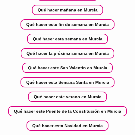
Qué hacer mañana en Murcia
Qué hacer este fin de semana en Murcia
Qué hacer esta semana en Murcia
Qué hacer la próxima semana en Murcia
Qué hacer este San Valentín en Murcia
Qué hacer esta Semana Santa en Murcia
Qué hacer este verano en Murcia
Qué hacer este Puente de la Constitución en Murcia
Qué hacer esta Navidad en Murcia