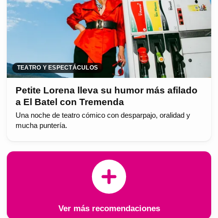
TEATRO Y ESPECTÁCULOS
Petite Lorena lleva su humor más afilado
a El Batel con Tremenda
Una noche de teatro cómico con desparpajo, oralidad y
mucha puntería.
Ver más recomendaciones