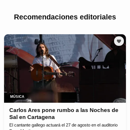
Recomendaciones editoriales
MÚSICA
Carlos Ares pone rumbo a las Noches de
Sal en Cartagena
El cantante gallego actuará el 27 de agosto en el auditorio