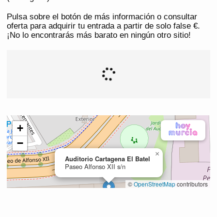
Pulsa sobre el botón de más información o consultar
oferta para adquirir tu entrada a partir de solo false €.
¡No lo encontrarás más barato en ningún otro sitio!