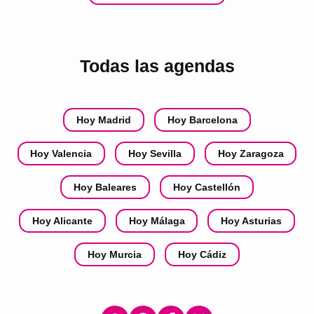
Todas las agendas
Hoy Madrid
Hoy Barcelona
Hoy Valencia
Hoy Sevilla
Hoy Zaragoza
Hoy Baleares
Hoy Castellón
Hoy Alicante
Hoy Málaga
Hoy Asturias
Hoy Murcia
Hoy Cádiz