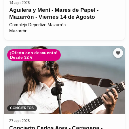
14 ago 2026
Aguilera y Mení - Mares de Papel -
Mazarrón - Viernes 14 de Agosto
Complejo Deportivo Mazarrón
Mazarrón
¡Oferta con descuento!
Desde 32 €
CONCIERTOS
27 ago 2026
Concierto Carlos Ares - Cartagena -