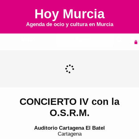
Hoy Murcia
Agenda de ocio y cultura en
Murcia
Inicio
Agenda
CONCIERTO IV con la
O.S.R.M.
Auditorio Cartagena El Batel
Cartagena