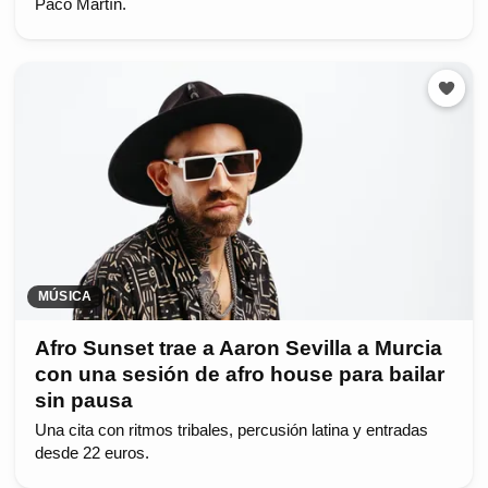
Paco Martín.
MÚSICA
Afro Sunset trae a Aaron Sevilla a Murcia
con una sesión de afro house para bailar
sin pausa
Una cita con ritmos tribales, percusión latina y entradas
desde 22 euros.