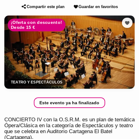
Compartir este plan
Guardar en favoritos
¡Oferta con descuento!
Desde 15 €
TEATRO Y ESPECTÁCULOS
Este evento ya ha finalizado
CONCIERTO IV con la O.S.R.M. es un plan de temática
Ópera/Clásica en la categoría de Espectáculos y teatro
que se celebra en Auditorio Cartagena El Batel
(Cartagena).