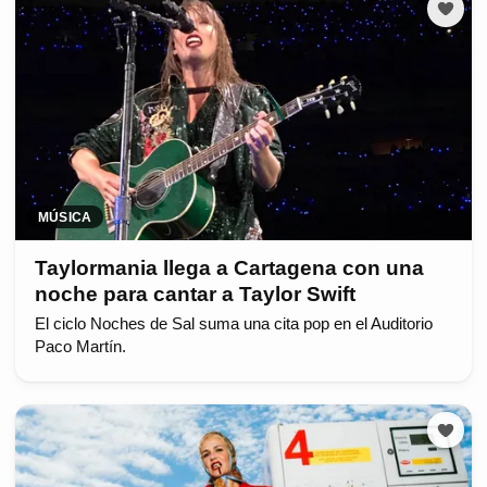
MÚSICA
Taylormania llega a Cartagena con una
noche para cantar a Taylor Swift
El ciclo Noches de Sal suma una cita pop en el Auditorio
Paco Martín.