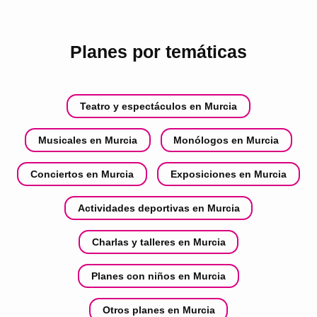
Planes por temáticas
Teatro y espectáculos en Murcia
Musicales en Murcia
Monólogos en Murcia
Conciertos en Murcia
Exposiciones en Murcia
Actividades deportivas en Murcia
Charlas y talleres en Murcia
Planes con niños en Murcia
Otros planes en Murcia