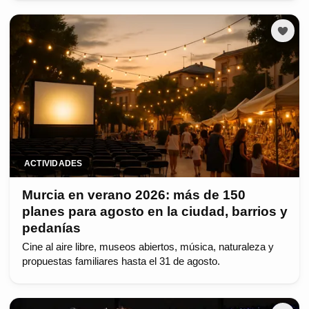
ACTIVIDADES
Murcia en verano 2026: más de 150
planes para agosto en la ciudad, barrios y
pedanías
Cine al aire libre, museos abiertos, música, naturaleza y
propuestas familiares hasta el 31 de agosto.