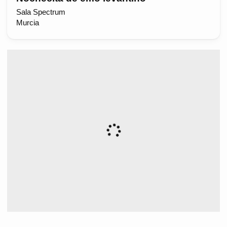
Sala Spectrum
Murcia