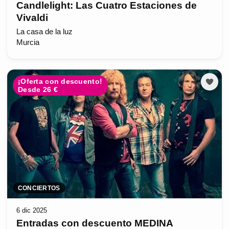
Candlelight: Las Cuatro Estaciones de
Vivaldi
La casa de la luz
Murcia
¡Oferta con descuento!
Desde 26 €
CONCIERTOS
6 dic 2025
Entradas con descuento MEDINA