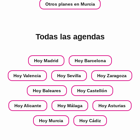
Otros planes en Murcia
Todas las agendas
Hoy Madrid
Hoy Barcelona
Hoy Valencia
Hoy Sevilla
Hoy Zaragoza
Hoy Baleares
Hoy Castellón
Hoy Alicante
Hoy Málaga
Hoy Asturias
Hoy Murcia
Hoy Cádiz