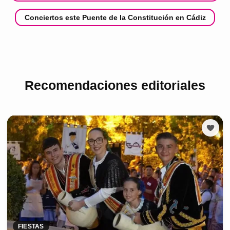
Conciertos este Puente de la Constitución en Cádiz
Recomendaciones editoriales
FIESTAS