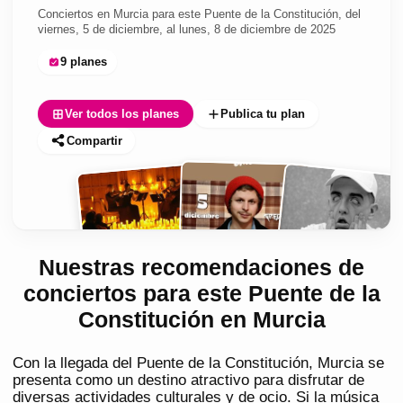
Conciertos en Murcia para este Puente de la Constitución, del
viernes, 5 de diciembre, al lunes, 8 de diciembre de 2025
9 planes
Ver todos los planes
Publica tu plan
Compartir
Nuestras recomendaciones de
conciertos para este Puente de la
Constitución en Murcia
Con la llegada del Puente de la Constitución, Murcia se
presenta como un destino atractivo para disfrutar de
diversas actividades culturales y de ocio. Si la música