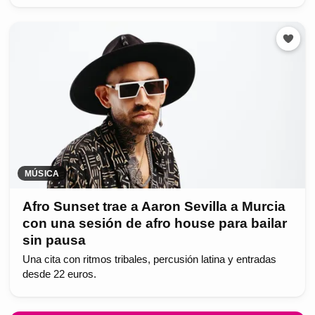
MÚSICA
Afro Sunset trae a Aaron Sevilla a Murcia
con una sesión de afro house para bailar
sin pausa
Una cita con ritmos tribales, percusión latina y entradas
desde 22 euros.