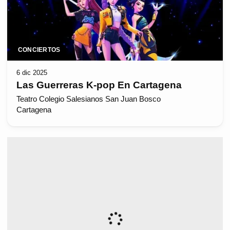
CONCIERTOS
6 dic 2025
Las Guerreras K-pop En Cartagena
Teatro Colegio Salesianos San Juan Bosco
Cartagena