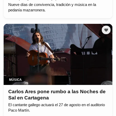
Nueve días de convivencia, tradición y música en la
pedanía mazarronera.
MÚSICA
Carlos Ares pone rumbo a las Noches de
Sal en Cartagena
El cantante gallego actuará el 27 de agosto en el auditorio
Paco Martín.