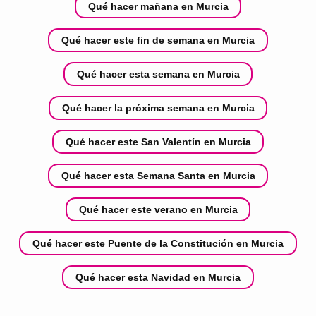
Qué hacer mañana en Murcia
Qué hacer este fin de semana en Murcia
Qué hacer esta semana en Murcia
Qué hacer la próxima semana en Murcia
Qué hacer este San Valentín en Murcia
Qué hacer esta Semana Santa en Murcia
Qué hacer este verano en Murcia
Qué hacer este Puente de la Constitución en Murcia
Qué hacer esta Navidad en Murcia