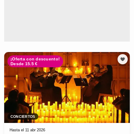
¡Oferta con descuento!
Desde 15.5 €
CONCIERTOS
Hasta el 11 abr 2026