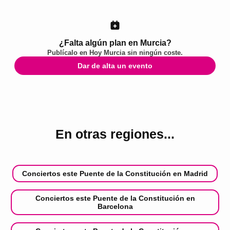
¿Falta algún plan en Murcia?
Publícalo en
Hoy Murcia
sin ningún coste.
Dar de alta un evento
En otras regiones...
Conciertos este Puente de la Constitución en Madrid
Conciertos este Puente de la Constitución en
Barcelona