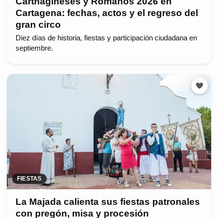
Carthagineses y Romanos 2026 en
Cartagena: fechas, actos y el regreso del
gran circo
Diez días de historia, fiestas y participación ciudadana en
septiembre.
FIESTAS
La Majada calienta sus fiestas patronales
con pregón, misa y procesión