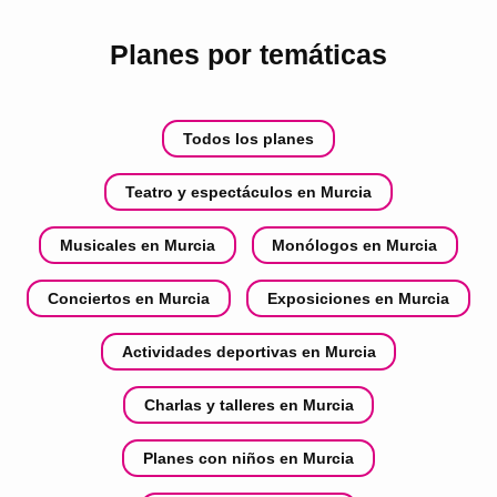
Planes por temáticas
Todos los planes
Teatro y espectáculos en Murcia
Musicales en Murcia
Monólogos en Murcia
Conciertos en Murcia
Exposiciones en Murcia
Actividades deportivas en Murcia
Charlas y talleres en Murcia
Planes con niños en Murcia