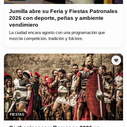
Jumilla abre su Feria y Fiestas Patronales
2026 con deporte, peñas y ambiente
vendimiero
La ciudad encara agosto con una programación que
mezcla competición, tradición y folclore.
FIESTAS