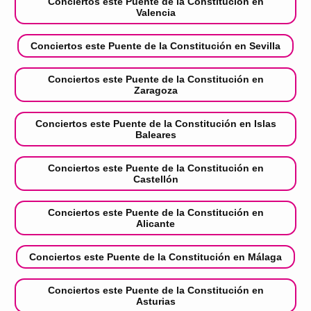
Conciertos este Puente de la Constitución en
Valencia
Conciertos este Puente de la Constitución en Sevilla
Conciertos este Puente de la Constitución en
Zaragoza
Conciertos este Puente de la Constitución en Islas
Baleares
Conciertos este Puente de la Constitución en
Castellón
Conciertos este Puente de la Constitución en
Alicante
Conciertos este Puente de la Constitución en Málaga
Conciertos este Puente de la Constitución en
Asturias