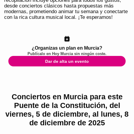
recopilación incluye opciones para todos los gustos,
desde conciertos clásicos hasta propuestas más
modernas, prometiendo animar tu semana y conectarte
con la rica cultura musical local. ¡Te esperamos!
¿Organizas un plan en Murcia?
Publícalo en
Hoy Murcia
sin ningún coste.
Dar de alta un evento
Conciertos en Murcia para este
Puente de la Constitución, del
viernes, 5 de diciembre, al lunes, 8
de diciembre de 2025