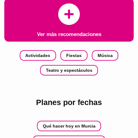
Ver más recomendaciones
Actividades
Fiestas
Música
Teatro y espectáculos
Planes por fechas
Qué hacer hoy en Murcia