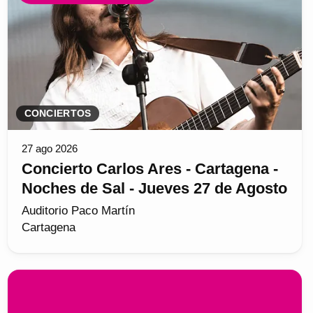
CONCIERTOS
27 ago 2026
Concierto Carlos Ares - Cartagena -
Noches de Sal - Jueves 27 de Agosto
Auditorio Paco Martín
Cartagena