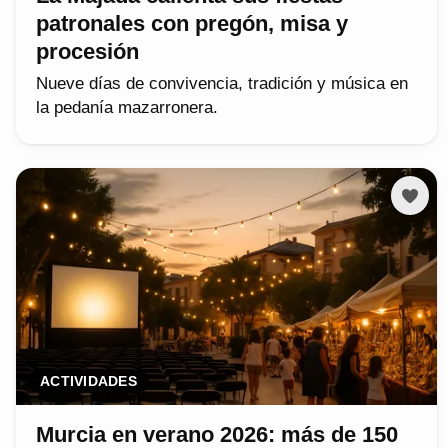
patronales con pregón, misa y
procesión
Nueve días de convivencia, tradición y música en
la pedanía mazarronera.
ACTIVIDADES
Murcia en verano 2026: más de 150