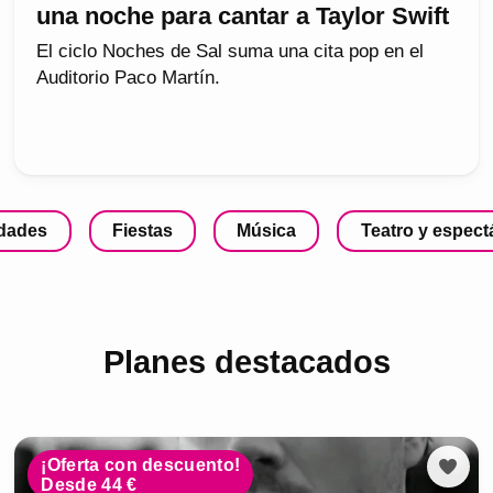
una noche para cantar a Taylor Swift
El ciclo Noches de Sal suma una cita pop en el
Auditorio Paco Martín.
idades
Fiestas
Música
Teatro y espect
Planes destacados
¡Oferta con descuento!
Desde 44 €