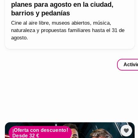
planes para agosto en la ciudad,
barrios y pedanías
Cine al aire libre, museos abiertos, música,
naturaleza y propuestas familiares hasta el 31 de
agosto.
Activ
¡Oferta con descuento!
Desde 32 €