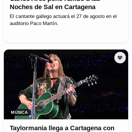
Noches de Sal en Cartagena
El cantante gallego actuará el 27 de agosto en el
auditorio Paco Martín.
MÚSICA
Taylormania llega a Cartagena con