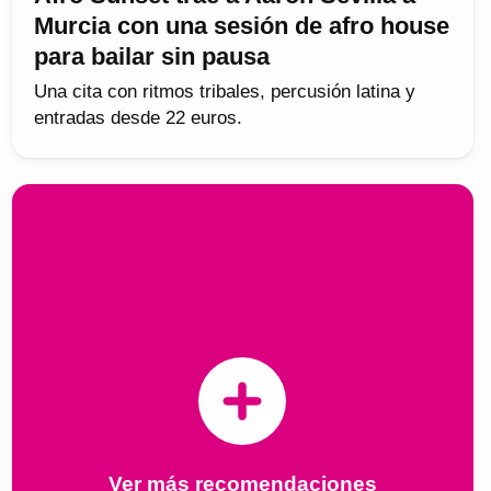
Murcia con una sesión de afro house
para bailar sin pausa
Una cita con ritmos tribales, percusión latina y
entradas desde 22 euros.
Ver más recomendaciones