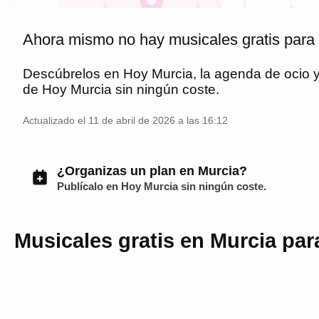
Ahora mismo no hay musicales gratis para
Descúbrelos en
Hoy Murcia
, la agenda de ocio
de
Hoy Murcia
sin ningún coste.
Actualizado el 11 de abril de 2026 a las 16:12
¿Organizas un plan en Murcia?
Publícalo en
Hoy Murcia
sin ningún coste.
Musicales gratis en Murcia par