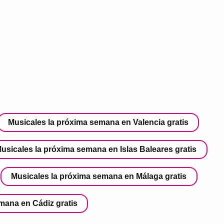
Musicales la próxima semana en Valencia gratis
usicales la próxima semana en Islas Baleares gratis
Musicales la próxima semana en Málaga gratis
mana en Cádiz gratis