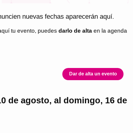
nuncien nuevas fechas aparecerán aquí.
 aquí tu evento, puedes
darlo de alta
en la agenda
Dar de alta un evento
10 de agosto, al domingo, 16 de