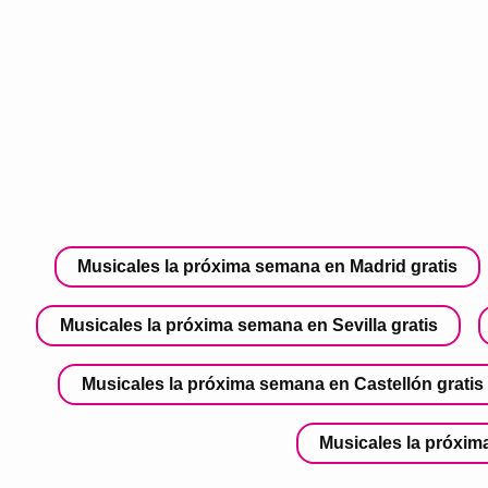
Musicales la próxima semana en Madrid gratis
Musicales la próxima semana en Sevilla gratis
Musicales la próxima semana en Castellón gratis
Musicales la próxim