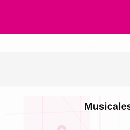
Inicio
Musicales