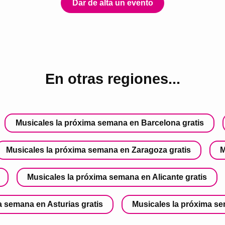
Dar de alta un evento
En otras regiones...
Musicales la próxima semana en Barcelona gratis
Musicales la próxima semana en Zaragoza gratis
M
Musicales la próxima semana en Alicante gratis
a semana en Asturias gratis
Musicales la próxima se