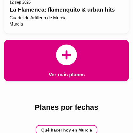
12 sep 2026
La Flamenca: flamenquito & urban hits
Cuartel de Artillería de Murcia
Murcia
Ver más planes
Planes por fechas
Qué hacer hoy en Murcia