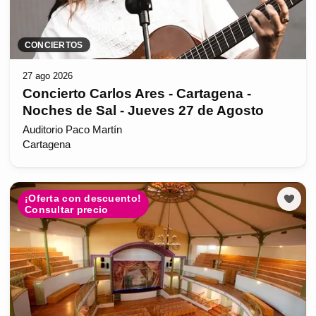
CONCIERTOS
27 ago 2026
Concierto Carlos Ares - Cartagena -
Noches de Sal - Jueves 27 de Agosto
Auditorio Paco Martín
Cartagena
¡Oferta con descuento!
Consultar precio