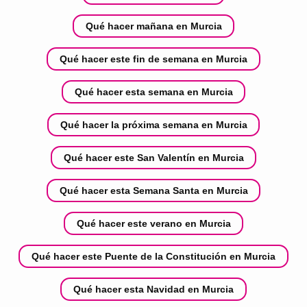
Qué hacer mañana en Murcia
Qué hacer este fin de semana en Murcia
Qué hacer esta semana en Murcia
Qué hacer la próxima semana en Murcia
Qué hacer este San Valentín en Murcia
Qué hacer esta Semana Santa en Murcia
Qué hacer este verano en Murcia
Qué hacer este Puente de la Constitución en Murcia
Qué hacer esta Navidad en Murcia