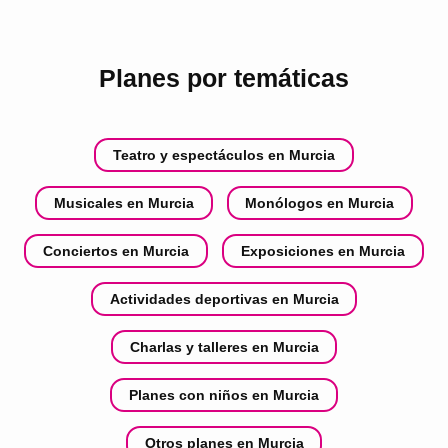
Planes por temáticas
Teatro y espectáculos en Murcia
Musicales en Murcia
Monólogos en Murcia
Conciertos en Murcia
Exposiciones en Murcia
Actividades deportivas en Murcia
Charlas y talleres en Murcia
Planes con niños en Murcia
Otros planes en Murcia