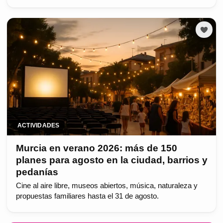
ACTIVIDADES
Murcia en verano 2026: más de 150
planes para agosto en la ciudad, barrios y
pedanías
Cine al aire libre, museos abiertos, música, naturaleza y
propuestas familiares hasta el 31 de agosto.