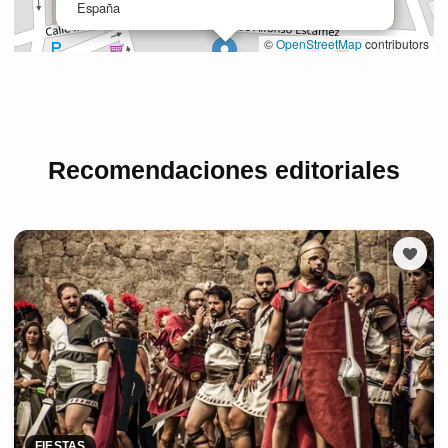
Recomendaciones editoriales
FIESTAS