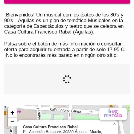
¡Bienvenidos! Un musical con los éxitos de los 80's y
90's - Águilas es un plan de temática Musicales en la
categoría de Espectáculos y teatro que se celebra en
Casa Cultura Francisco Rabal (Águilas).
Pulsa sobre el botón de más información o consultar
oferta para adquirir tu entrada a partir de solo 17,95 €.
¡No lo encontrarás más barato en ningún otro sitio!