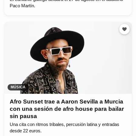
Paco Martín.
MÚSICA
Afro Sunset trae a Aaron Sevilla a Murcia
con una sesión de afro house para bailar
sin pausa
Una cita con ritmos tribales, percusión latina y entradas
desde 22 euros.