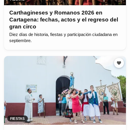
Carthagineses y Romanos 2026 en
Cartagena: fechas, actos y el regreso del
gran circo
Diez días de historia, fiestas y participación ciudadana en
septiembre.
FIESTAS