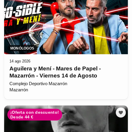
MONÓLOGOS
14 ago 2026
Aguilera y Mení - Mares de Papel -
Mazarrón - Viernes 14 de Agosto
Complejo Deportivo Mazarrón
Mazarrón
¡Oferta con descuento!
Desde 44 €