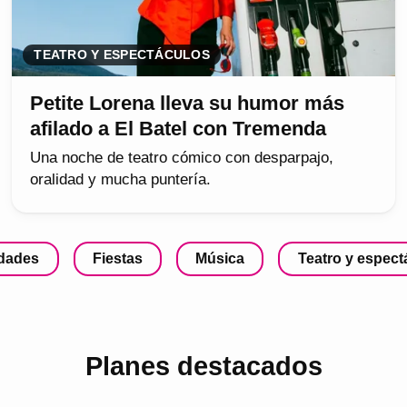
TEATRO Y ESPECTÁCULOS
Petite Lorena lleva su humor más
afilado a El Batel con Tremenda
Una noche de teatro cómico con desparpajo,
oralidad y mucha puntería.
idades
Fiestas
Música
Teatro y espect
Planes destacados