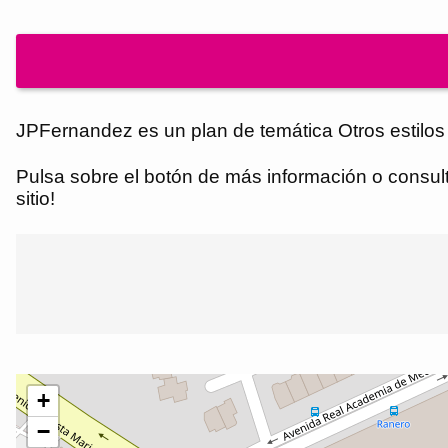
JPFernandez es un plan de temática Otros estilos 
Pulsa sobre el botón de más información o consulta
sitio!