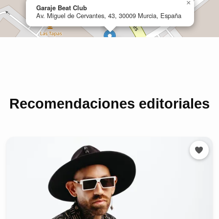
Recomendaciones editoriales