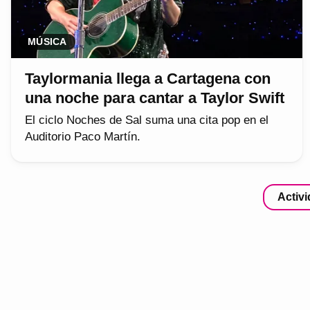
MÚSICA
Taylormania llega a Cartagena con
una noche para cantar a Taylor Swift
El ciclo Noches de Sal suma una cita pop en el
Auditorio Paco Martín.
Activ