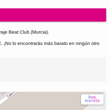
aje Beat Club (Murcia).
 €. ¡No lo encontrarás más barato en ningún otro