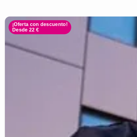
¡Oferta con descuento!
Desde 22 €