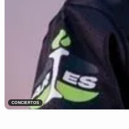
CONCIERTOS