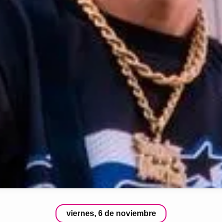
viernes, 6 de noviembre