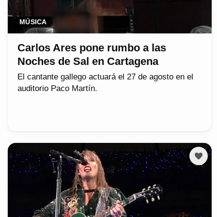
MÚSICA
Carlos Ares pone rumbo a las
Noches de Sal en Cartagena
El cantante gallego actuará el 27 de agosto en el
auditorio Paco Martín.