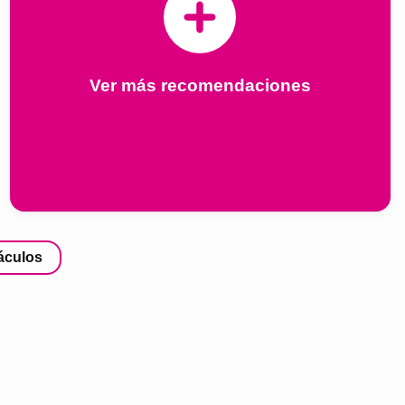
Ver más recomendaciones
áculos