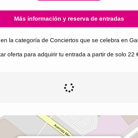
Más información y reserva de entradas
en la categoría de Conciertos que se celebra en Gar
r oferta para adquirir tu entrada a partir de solo 22