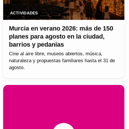
ACTIVIDADES
Murcia en verano 2026: más de 150
planes para agosto en la ciudad,
barrios y pedanías
Cine al aire libre, museos abiertos, música,
naturaleza y propuestas familiares hasta el 31 de
agosto.