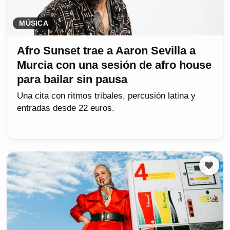
MÚSICA
Afro Sunset trae a Aaron Sevilla a
Murcia con una sesión de afro house
para bailar sin pausa
Una cita con ritmos tribales, percusión latina y
entradas desde 22 euros.