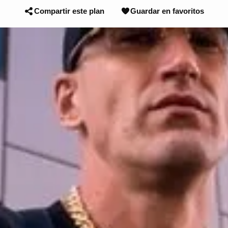
Compartir este plan
Guardar en favoritos